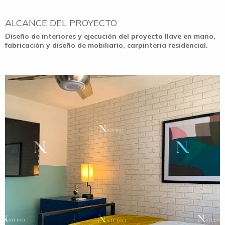
ALCANCE DEL PROYECTO
Diseño de interiores y ejecución del proyecto llave en mano,
fabricación y diseño de mobiliario, carpintería residencial.