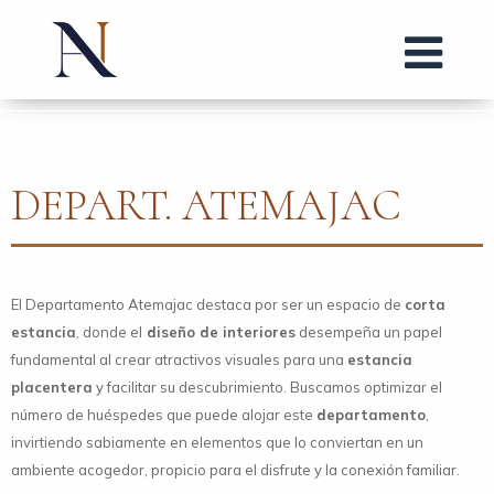
DEPART. ATEMAJAC
El Departamento Atemajac destaca por ser un espacio de
corta
estancia
, donde el
diseño de interiores
desempeña un papel
fundamental al crear atractivos visuales para una
estancia
placentera
y facilitar su descubrimiento. Buscamos optimizar el
número de huéspedes que puede alojar este
departamento
,
invirtiendo sabiamente en elementos que lo conviertan en un
ambiente acogedor, propicio para el disfrute y la conexión familiar.