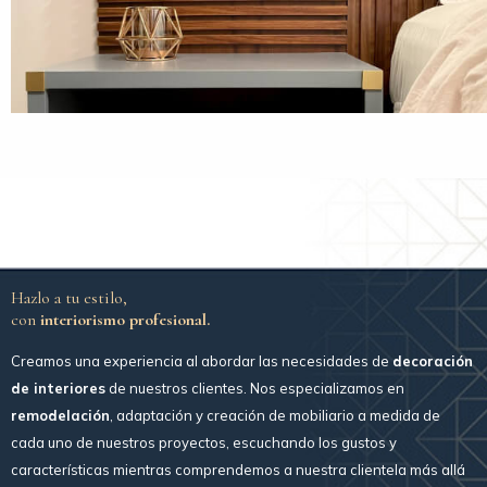
Hazlo a tu estilo,
con
interiorismo profesional.
Creamos una experiencia al abordar las necesidades de
decoración
de interiores
de nuestros clientes. Nos especializamos en
remodelación
, adaptación y creación de mobiliario a medida de
cada uno de nuestros proyectos, escuchando los gustos y
características mientras comprendemos a nuestra clientela más allá