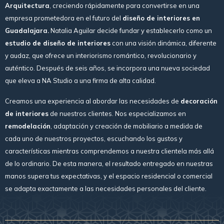
Arquitectura
, creciendo rápidamente para convertirse en una
empresa prometedora en el futuro del
diseño de interiores en
Guadalajara.
Natalia Aguilar decide fundar y establecerlo como un
estudio de diseño de interiores
con una visión dinámica, diferente
y audaz, que ofrece un interiorismo romántico, revolucionario y
auténtico. Después de seis años, se incorpora una nueva sociedad
que eleva a NA Studio a una firma de alta calidad.
Creamos una experiencia al abordar las necesidades de
decoración
de interiores
de nuestros clientes. Nos especializamos en
remodelación
, adaptación y creación de mobiliario a medida de
cada uno de nuestros proyectos, escuchando los gustos y
características mientras comprendemos a nuestra clientela más allá
de lo ordinario. De esta manera, el resultado entregado en nuestras
manos supera tus expectativas, y el espacio residencial o comercial
se adapta exactamente a las necesidades personales del cliente.