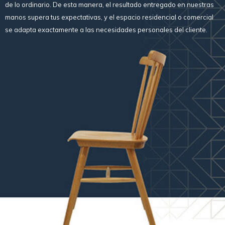
de lo ordinario. De esta manera, el resultado entregado en nuestras
manos supera tus expectativas, y el espacio residencial o comercial
se adapta exactamente a las necesidades personales del cliente.