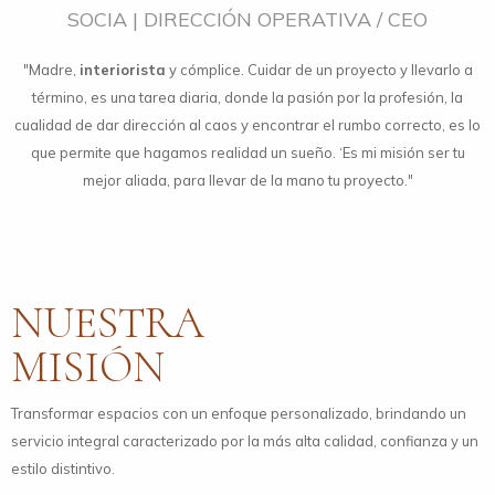
SOCIA | DIRECCIÓN OPERATIVA / CEO
"Madre,
interiorista
y cómplice. Cuidar de un proyecto y llevarlo a
término, es una tarea diaria, donde la pasión por la profesión, la
cualidad de dar dirección al caos y encontrar el rumbo correcto, es lo
que permite que hagamos realidad un sueño. ‘Es mi misión ser tu
mejor aliada, para llevar de la mano tu proyecto."
NUESTRA
MISIÓN
Transformar espacios con un enfoque personalizado, brindando un
servicio integral caracterizado por la más alta calidad, confianza y un
estilo distintivo.