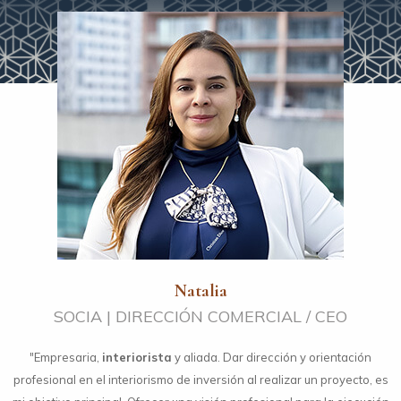
Natalia
SOCIA | DIRECCIÓN COMERCIAL / CEO
"Empresaria,
interiorista
y aliada. Dar dirección y orientación
profesional en el interiorismo de inversión al realizar un proyecto, es