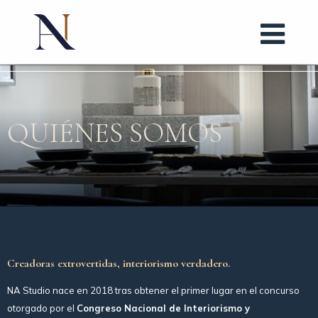
QUIÉNES SOMOS
Creadoras extrovertidas, interiorismo verdadero.
NA Studio nace en 2018 tras obtener el primer lugar en el concurso
otorgado por el
Congreso Nacional de Interiorismo y