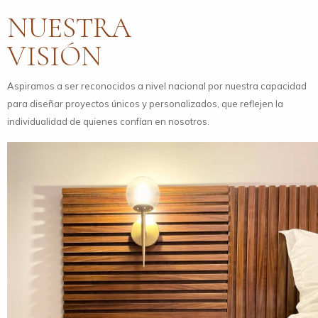
NUESTRA
VISIÓN
Aspiramos a ser reconocidos a nivel nacional por nuestra capacidad
para diseñar proyectos únicos y personalizados, que reflejen la
individualidad de quienes confían en nosotros.