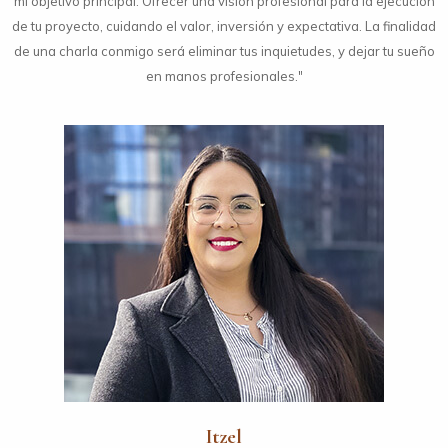
mi objetivo principal. Ofrecer una visión profesional para la ejecución
de tu proyecto, cuidando el valor, inversión y expectativa. La finalidad
de una charla conmigo será eliminar tus inquietudes, y dejar tu sueño
en manos profesionales."
Itzel