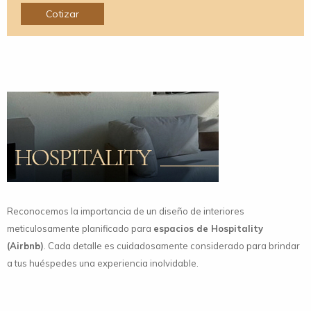
Cotizar
Reconocemos la importancia de un diseño de interiores
meticulosamente planificado para
espacios de Hospitality
(Airbnb)
. Cada detalle es cuidadosamente considerado para brindar
a tus huéspedes una experiencia inolvidable.