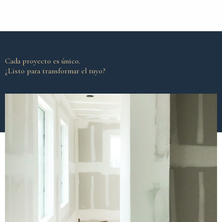
Cada proyecto es único.
¿Listo para transformar el tuyo?