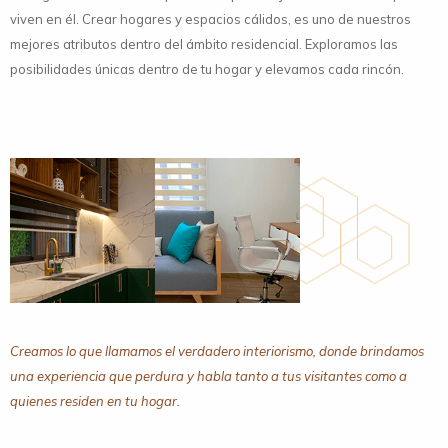
viven en él. Crear hogares y espacios cálidos, es uno de nuestros
mejores atributos dentro del ámbito residencial. Exploramos las
posibilidades únicas dentro de tu hogar y elevamos cada rincón.
Creamos lo que llamamos el verdadero interiorismo, donde brindamos
una experiencia que perdura y habla tanto a tus visitantes como a
quienes residen en tu hogar.