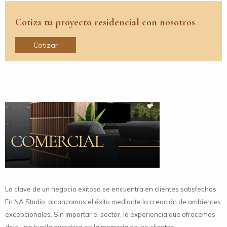
Cotiza tu proyecto residencial con nosotros
Cotizar
La clave de un negocio exitoso se encuentra en clientes satisfechos.
En NA Studio, alcanzamos el éxito mediante la creación de ambientes
excepcionales. Sin importar el sector, la experiencia que ofrecemos