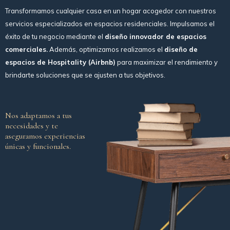
Transformamos cualquier casa en un hogar acogedor con nuestros
servicios especializados en espacios residenciales. Impulsamos el
éxito de tu negocio mediante el
diseño innovador de espacios
comerciales.
Además, optimizamos realizamos el
diseño de
espacios de Hospitality (Airbnb)
para maximizar el rendimiento y
brindarte soluciones que se ajusten a tus objetivos.
Nos adaptamos a tus
necesidades y te
aseguramos experiencias
únicas y funcionales.