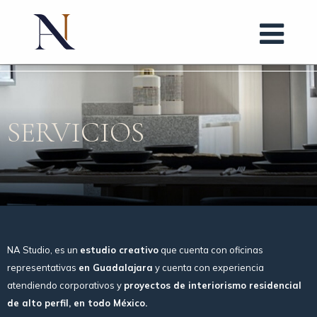
SERVICIOS
NA Studio, es un
estudio creativo
que cuenta con oficinas
representativas
en Guadalajara
y cuenta con experiencia
atendiendo corporativos y
proyectos de interiorismo residencial
de alto perfil, en todo México.