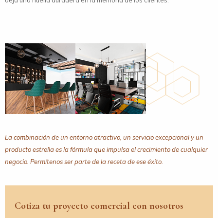
deja una huella duradera en la memoria de los clientes.
La combinación de un entorno atractivo, un servicio excepcional y un
producto estrella es la fórmula que impulsa el crecimiento de cualquier
negocio. Permítenos ser parte de la receta de ese éxito.
Cotiza tu proyecto comercial con nosotros