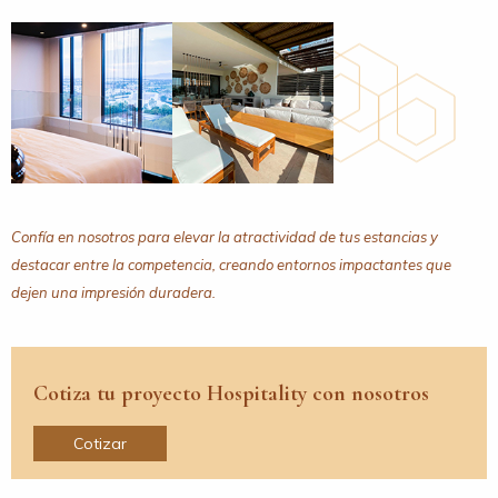
Confía en nosotros para elevar la atractividad de tus estancias y
destacar entre la competencia, creando entornos impactantes que
dejen una impresión duradera.
Cotiza tu proyecto Hospitality con nosotros
Cotizar