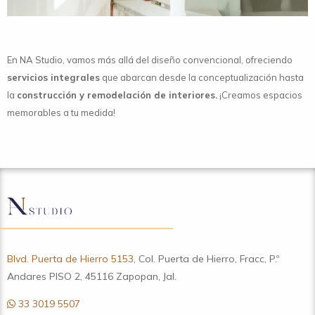
En NA Studio, vamos más allá del diseño convencional, ofreciendo
servicios integrales
que abarcan desde la conceptualización hasta
la
construcción y remodelación de interiores.
¡Creamos espacios
memorables a tu medida!
Blvd. Puerta de Hierro 5153
, Col. Puerta de Hierro, Fracc, P.º
Andares PISO 2, 45116 Zapopan, Jal.
33 3019 5507